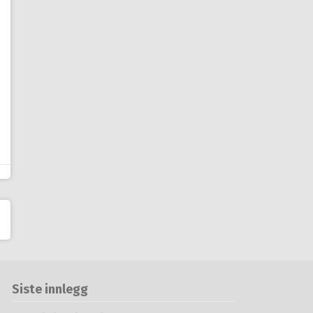
Siste innlegg