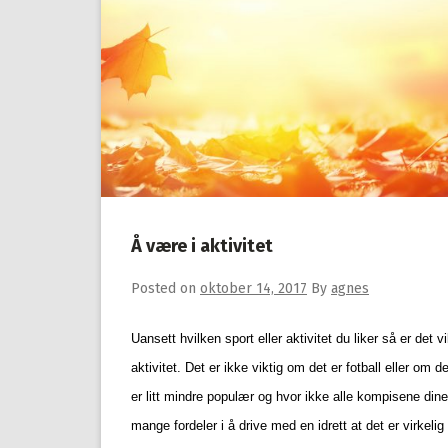
Å være i aktivitet
Posted on
oktober 14, 2017
By
agnes
Uansett hvilken sport eller aktivitet du liker så er det vi
aktivitet. Det er ikke viktig om det er fotball eller om 
er litt mindre populær og hvor ikke alle kompisene dine 
mange fordeler i å drive med en idrett at det er virkelig